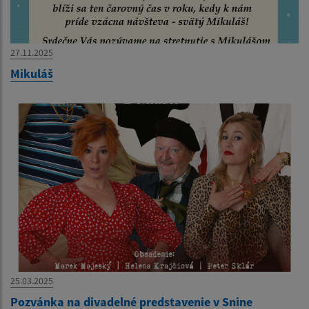
27.11.2025
Mikuláš
25.03.2025
Pozvánka na divadelné predstavenie v Snine