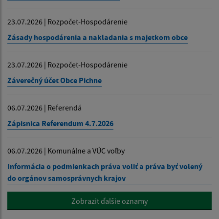
23.07.2026 | Rozpočet-Hospodárenie
Zásady hospodárenia a nakladania s majetkom obce
23.07.2026 | Rozpočet-Hospodárenie
Záverečný účet Obce Pichne
06.07.2026 | Referendá
Zápisnica Referendum 4.7.2026
06.07.2026 | Komunálne a VÚC voľby
Informácia o podmienkach práva voliť a práva byť volený
do orgánov samosprávnych krajov
Zobraziť ďalšie oznamy