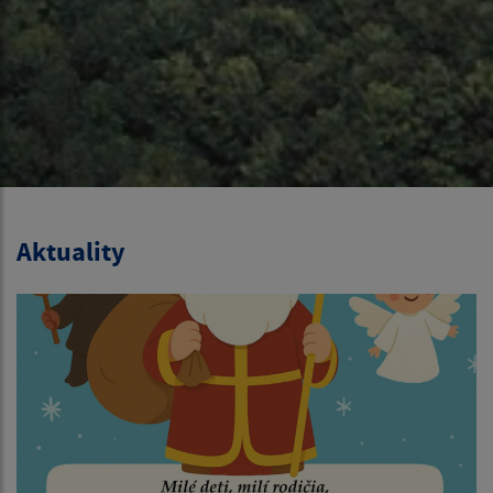
Aktuality