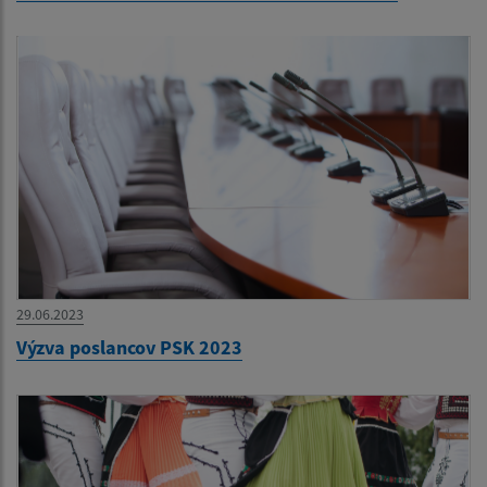
29.06.2023
Výzva poslancov PSK 2023