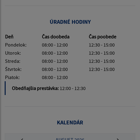
ÚRADNÉ HODINY
Deň
Čas doobeda
Čas poobede
Pondelok:
08:00 - 12:00
12:30 - 15:00
Utorok:
08:00 - 12:00
12:30 - 15:00
Streda:
08:00 - 12:00
12:30 - 15:00
Štvrtok:
08:00 - 12:00
12:30 - 15:00
Piatok:
08:00 - 12:00
Obedňajšia prestávka:
12:00 - 12:30
KALENDÁR
AUGUST 2026