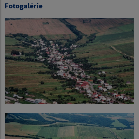
Fotogalérie