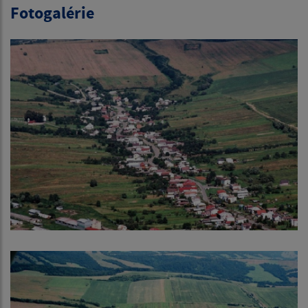
Fotogalérie