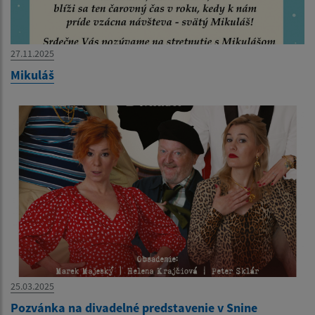
27.11.2025
Mikuláš
25.03.2025
Pozvánka na divadelné predstavenie v Snine