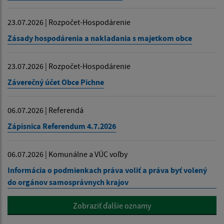
23.07.2026 | Rozpočet-Hospodárenie
Zásady hospodárenia a nakladania s majetkom obce
23.07.2026 | Rozpočet-Hospodárenie
Záverečný účet Obce Pichne
06.07.2026 | Referendá
Zápisnica Referendum 4.7.2026
06.07.2026 | Komunálne a VÚC voľby
Informácia o podmienkach práva voliť a práva byť volený
do orgánov samosprávnych krajov
Zobraziť ďalšie oznamy