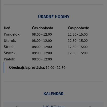
ÚRADNÉ HODINY
Deň
Čas doobeda
Čas poobede
Pondelok:
08:00 - 12:00
12:30 - 15:00
Utorok:
08:00 - 12:00
12:30 - 15:00
Streda:
08:00 - 12:00
12:30 - 15:00
Štvrtok:
08:00 - 12:00
12:30 - 15:00
Piatok:
08:00 - 12:00
Obedňajšia prestávka:
12:00 - 12:30
KALENDÁR
AUGUST 2026