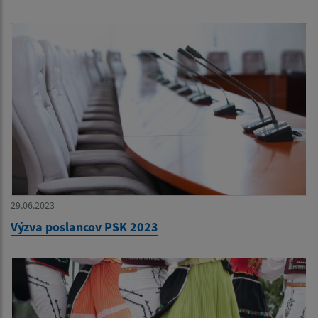
29.06.2023
Výzva poslancov PSK 2023