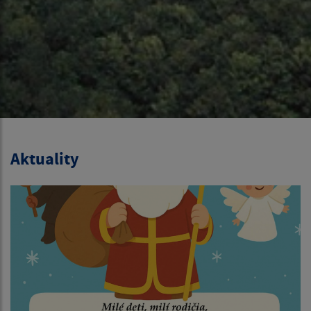
Aktuality