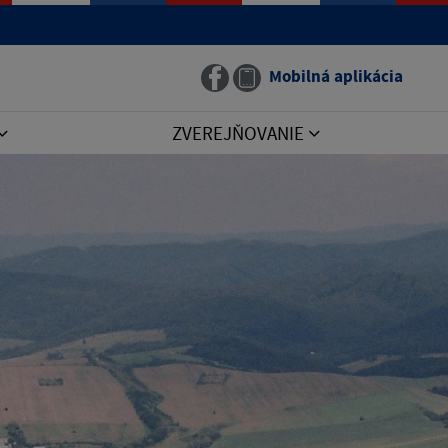
Mobilná aplikácia
ZVEREJŇOVANIE