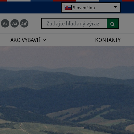
Slovenčina
Zadajte hľadaný výraz
AKO VYBAVIŤ
KONTAKTY