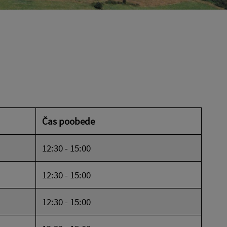
Čas poobede
12:30 - 15:00
12:30 - 15:00
12:30 - 15:00