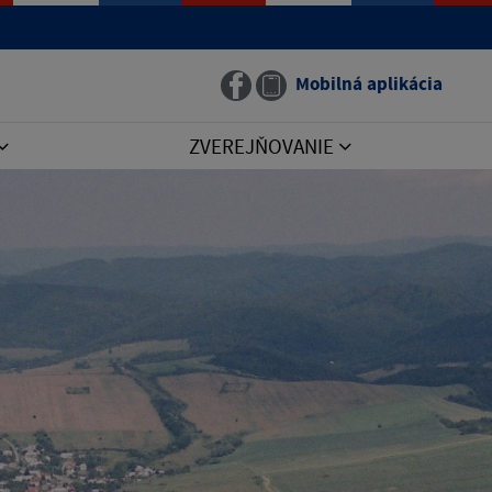
Mobilná aplikácia
ZVEREJŇOVANIE