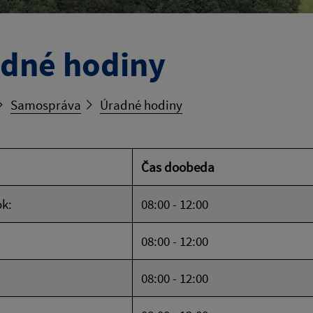
dné hodiny
Samospráva
Úradné hodiny
Čas doobeda
k:
08:00 - 12:00
08:00 - 12:00
08:00 - 12:00