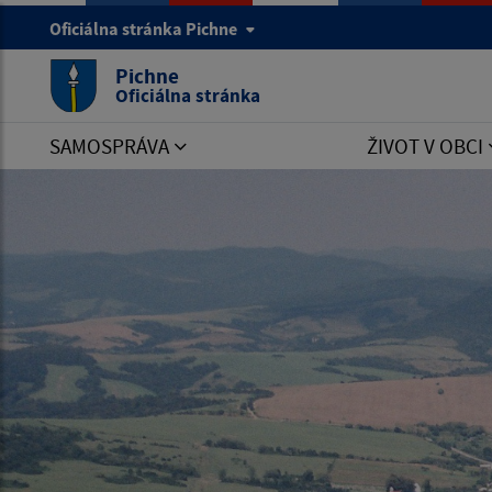
Oficiálna stránka Pichne
Pichne
Oficiálna stránka
SAMOSPRÁVA
ŽIVOT V OBCI