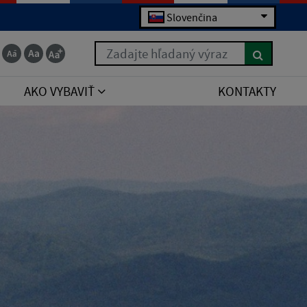
Slovenčina
Zadajte hľadaný výraz
AKO VYBAVIŤ
KONTAKTY