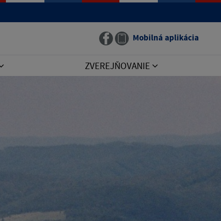
Mobilná aplikácia
ZVEREJŇOVANIE