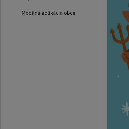
Mobilná aplikácia obce