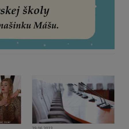
29.06.2023