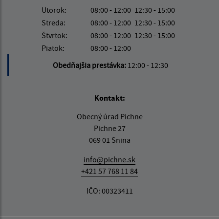
Utorok:
08:00 - 12:00
12:30 - 15:00
Streda:
08:00 - 12:00
12:30 - 15:00
Štvrtok:
08:00 - 12:00
12:30 - 15:00
Piatok:
08:00 - 12:00
Obedňajšia prestávka:
12:00 - 12:30
Kontakt:
Obecný úrad Pichne
Pichne 27
069 01 Snina
info@pichne.sk
+421 57 768 11 84
IČO: 00323411