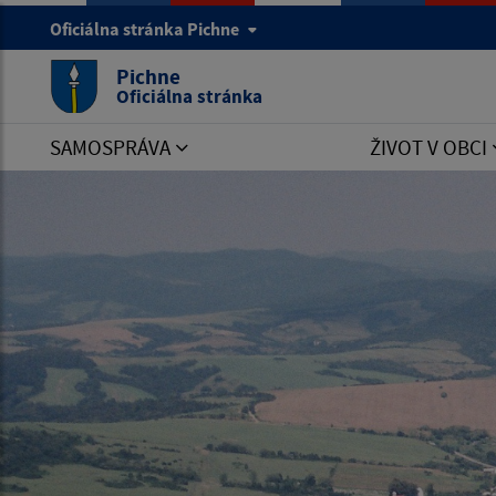
Oficiálna stránka Pichne
Pichne
Oficiálna stránka
SAMOSPRÁVA
ŽIVOT V OBCI