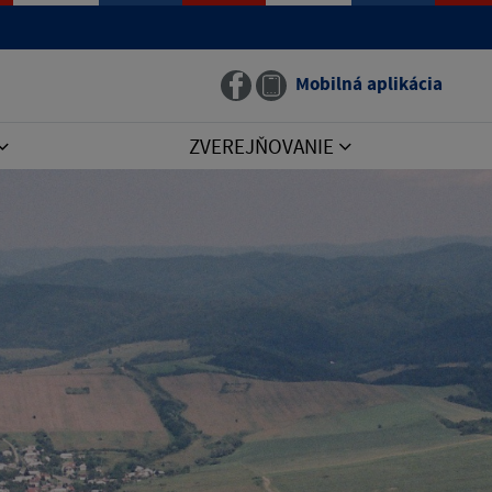
Mobilná aplikácia
ZVEREJŇOVANIE