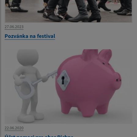
27.06.2023
Pozvánka na festival
22.06.2020