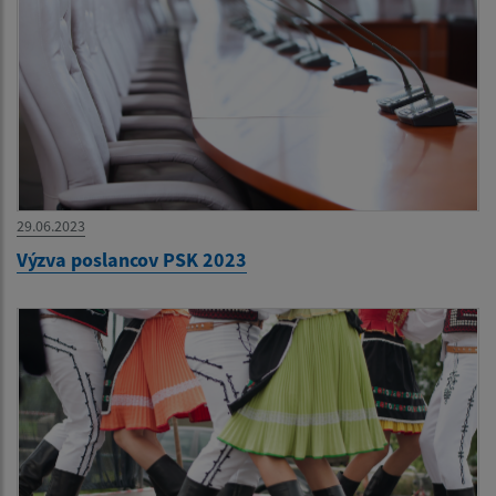
29.06.2023
Výzva poslancov PSK 2023